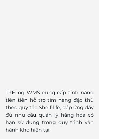
TKELog WMS cung cấp tính năng 
tiên tiến hỗ trợ tìm hàng đặc thù 
theo quy tắc Shelf-life, đáp ứng đầy 
đủ nhu cầu quản lý hàng hóa có 
hạn sử dụng trong quy trình vận 
hành kho hiện tại: 