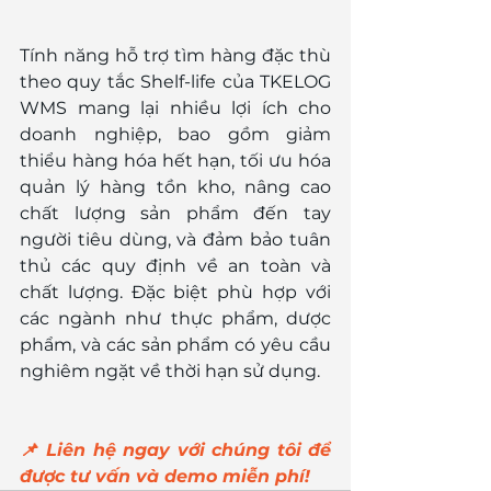
Tính năng hỗ trợ tìm hàng đặc thù 
theo quy tắc Shelf-life của TKELOG 
WMS mang lại nhiều lợi ích cho 
doanh nghiệp, bao gồm giảm 
thiểu hàng hóa hết hạn, tối ưu hóa 
quản lý hàng tồn kho, nâng cao 
chất lượng sản phẩm đến tay 
người tiêu dùng, và đảm bảo tuân 
thủ các quy định về an toàn và 
chất lượng. Đặc biệt phù hợp với 
các ngành như thực phẩm, dược 
phẩm, và các sản phẩm có yêu cầu 
nghiêm ngặt về thời hạn sử dụng.
📌 Liên hệ ngay với chúng tôi để 
được tư vấn và demo miễn phí!