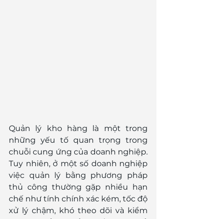
Quản lý kho hàng là một trong 
những yếu tố quan trọng trong 
chuỗi cung ứng của doanh nghiệp. 
Tuy nhiên, ở một số doanh nghiệp 
việc quản lý bằng phương pháp 
thủ công thường gặp nhiều hạn 
chế như tính chính xác kém, tốc độ 
xử lý chậm, khó theo dõi và kiểm 