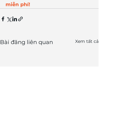
miễn phí!
Xem tất cả
Bài đăng liên quan