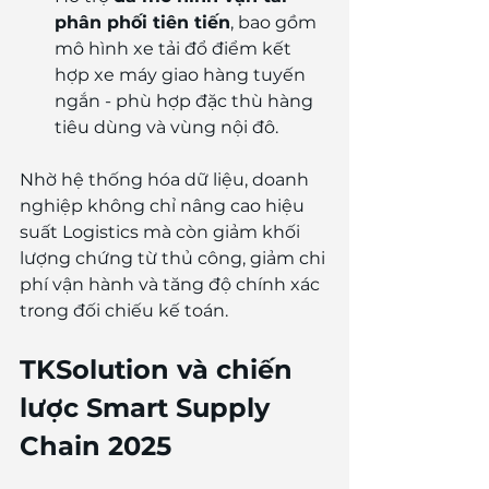
phân phối tiên tiến
, bao gồm 
mô hình xe tải đổ điểm kết 
hợp xe máy giao hàng tuyến 
ngắn - phù hợp đặc thù hàng 
tiêu dùng và vùng nội đô.
Nhờ hệ thống hóa dữ liệu, doanh 
nghiệp không chỉ nâng cao hiệu 
suất Logistics mà còn giảm khối 
lượng chứng từ thủ công, giảm chi 
phí vận hành và tăng độ chính xác 
trong đối chiếu kế toán.
TKSolution và chiến 
lược Smart Supply 
Chain 2025