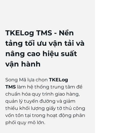
TKELog TMS - Nền 
tảng tối ưu vận tải và 
nâng cao hiệu suất 
vận hành
Song Mã lựa chọn 
TKELog 
TMS
 làm hệ thống trung tâm để 
chuẩn hóa quy trình giao hàng, 
quản lý tuyến đường và giảm 
thiểu khối lượng giấy tờ thủ công 
vốn tồn tại trong hoạt động phân 
phối quy mô lớn.