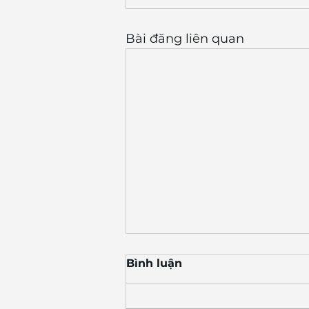
Bài đăng liên quan
Bình luận