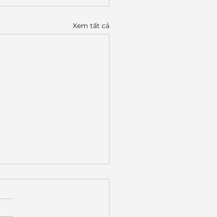
Xem tất cả